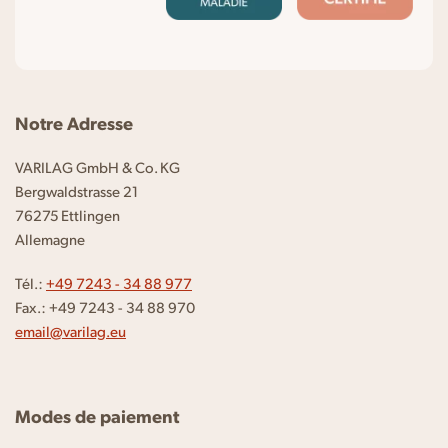
Notre Adresse
VARILAG GmbH & Co. KG
Bergwaldstrasse 21
76275 Ettlingen
Allemagne
Tél.:
+49 7243 - 34 88 977
Fax.: +49 7243 - 34 88 970
email@varilag.eu
Modes de paiement