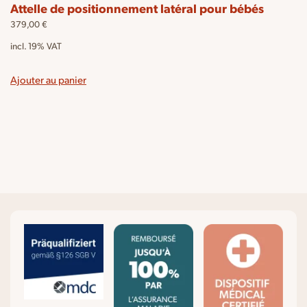
Attelle de positionnement latéral pour bébés
379,00
€
incl. 19% VAT
Ajouter au panier