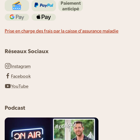
Paiement
anticipé
Prise en charge des frais par la caisse d'assurance maladie
Réseaux Sociaux
Instagram
Facebook
YouTube
Podcast