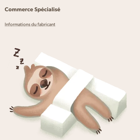
Commerce Spécialisé
Informations du fabricant