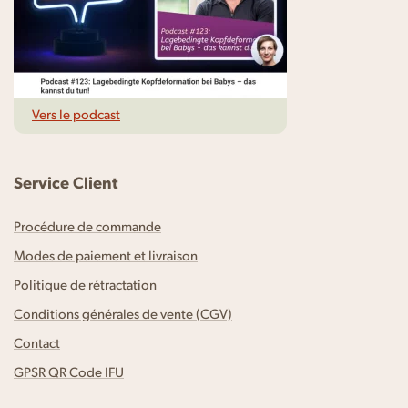
Vers le podcast
Service Client
Procédure de commande
Modes de paiement et livraison
Politique de rétractation
Conditions générales de vente (CGV)
Contact
GPSR QR Code IFU