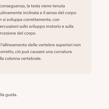
 conseguenza, la testa viene tenuta
tuitivamente inclinata e il senso del corpo
n si sviluppa correttamente, con
percussioni sullo sviluppo motorio e sulla
rcezione del corpo.
 l’allineamento delle vertebre superiori non
corretto, ciò può causare una curvatura
lla colonna vertebrale.
lla guida.