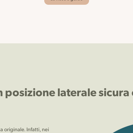
n posizione laterale sicura
originale. Infatti, nei