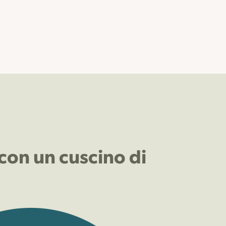
 con un cuscino di