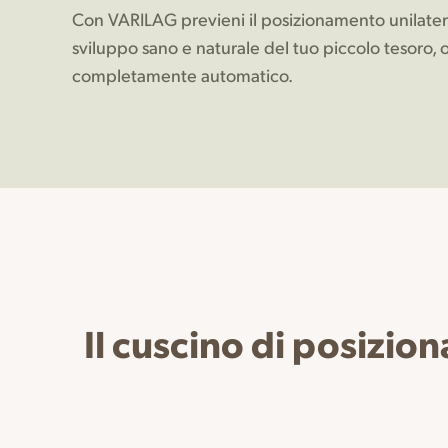
Con VARILAG previeni il posizionamento unilateral
sviluppo sano e naturale del tuo piccolo tesoro, 
completamente automatico.
Il cuscino di posizio