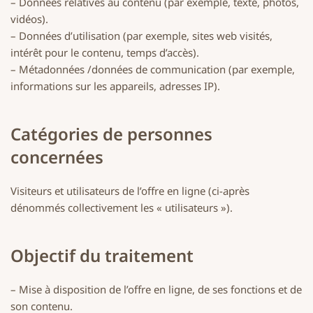
– Données relatives au contenu (par exemple, texte, photos,
vidéos).
– Données d’utilisation (par exemple, sites web visités,
intérêt pour le contenu, temps d’accès).
– Métadonnées /données de communication (par exemple,
informations sur les appareils, adresses IP).
Catégories de personnes
concernées
Visiteurs et utilisateurs de l’offre en ligne (ci-après
dénommés collectivement les « utilisateurs »).
Objectif du traitement
– Mise à disposition de l’offre en ligne, de ses fonctions et de
son contenu.