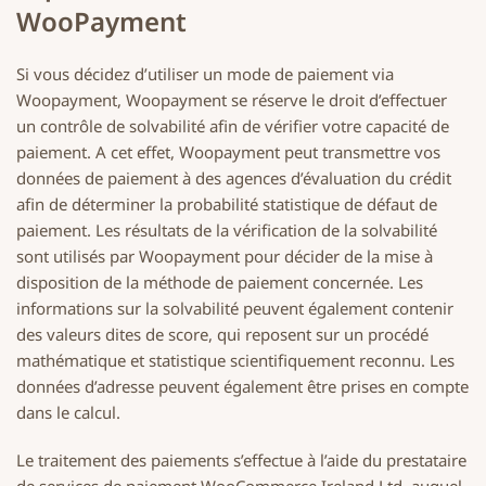
WooPayment
Si vous décidez d’utiliser un mode de paiement via
Woopayment, Woopayment se réserve le droit d’effectuer
un contrôle de solvabilité afin de vérifier votre capacité de
paiement. A cet effet, Woopayment peut transmettre vos
données de paiement à des agences d’évaluation du crédit
afin de déterminer la probabilité statistique de défaut de
paiement. Les résultats de la vérification de la solvabilité
sont utilisés par Woopayment pour décider de la mise à
disposition de la méthode de paiement concernée. Les
informations sur la solvabilité peuvent également contenir
des valeurs dites de score, qui reposent sur un procédé
mathématique et statistique scientifiquement reconnu. Les
données d’adresse peuvent également être prises en compte
dans le calcul.
Le traitement des paiements s’effectue à l’aide du prestataire