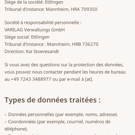
Siège de la société: Ettlingen
Tribunal d’instance: Mannheim, HRA 709350
Société à responsabilité personnelle :
VARILAG Verwaltungs GmbH
Siège social: Ettlingen
Tribunal d’instance : Mannheim, HRB 736270
Direction: Kai Stoevesandt
Si vous avez des questions sur la protection des données,
vous pouvez nous contacter pendant les heures de bureau
au +49 7243 3488977 ou par e-mail à [at].
Types de données traitées :
– Données personnelles (par exemple, noms, adresse).
– Coordonnées (par exemple, courriel, numéros de
téléphone).