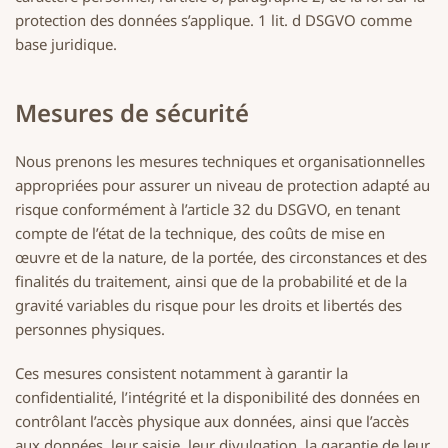
protection des données s’applique. 1 lit. d DSGVO comme
base juridique.
Mesures de sécurité
Nous prenons les mesures techniques et organisationnelles
appropriées pour assurer un niveau de protection adapté au
risque conformément à l’article 32 du DSGVO, en tenant
compte de l’état de la technique, des coûts de mise en
œuvre et de la nature, de la portée, des circonstances et des
finalités du traitement, ainsi que de la probabilité et de la
gravité variables du risque pour les droits et libertés des
personnes physiques.
Ces mesures consistent notamment à garantir la
confidentialité, l’intégrité et la disponibilité des données en
contrôlant l’accès physique aux données, ainsi que l’accès
aux données, leur saisie, leur divulgation, la garantie de leur