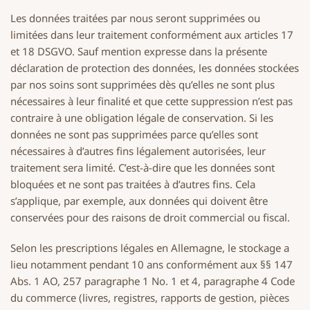
Les données traitées par nous seront supprimées ou
limitées dans leur traitement conformément aux articles 17
et 18 DSGVO. Sauf mention expresse dans la présente
déclaration de protection des données, les données stockées
par nos soins sont supprimées dès qu’elles ne sont plus
nécessaires à leur finalité et que cette suppression n’est pas
contraire à une obligation légale de conservation. Si les
données ne sont pas supprimées parce qu’elles sont
nécessaires à d’autres fins légalement autorisées, leur
traitement sera limité. C’est-à-dire que les données sont
bloquées et ne sont pas traitées à d’autres fins. Cela
s’applique, par exemple, aux données qui doivent être
conservées pour des raisons de droit commercial ou fiscal.
Selon les prescriptions légales en Allemagne, le stockage a
lieu notamment pendant 10 ans conformément aux §§ 147
Abs. 1 AO, 257 paragraphe 1 No. 1 et 4, paragraphe 4 Code
du commerce (livres, registres, rapports de gestion, pièces