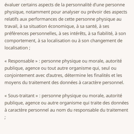
évaluer certains aspects de la personnalité d’une personne
physique, notamment pour analyser ou prévoir des aspects
relatifs aux performances de cette personne physique au
travail, à sa situation économique, à sa santé, à ses
préférences personnelles, à ses intérêts, à sa fiabilité, à son
comportement, à sa localisation ou à son changement de
localisation ;
« Responsable » : personne physique ou morale, autorité
publique, agence ou tout autre organisme qui, seul ou
conjointement avec d’autres, détermine les finalités et les
moyens du traitement des données à caractère personnel.
« Sous-traitant » : personne physique ou morale, autorité
publique, agence ou autre organisme qui traite des données
à caractère personnel au nom du responsable du traitement
;