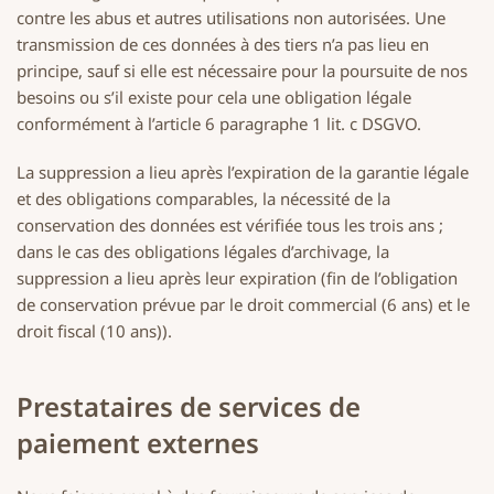
contre les abus et autres utilisations non autorisées. Une
transmission de ces données à des tiers n’a pas lieu en
principe, sauf si elle est nécessaire pour la poursuite de nos
besoins ou s’il existe pour cela une obligation légale
conformément à l’article 6 paragraphe 1 lit. c DSGVO.
La suppression a lieu après l’expiration de la garantie légale
et des obligations comparables, la nécessité de la
conservation des données est vérifiée tous les trois ans ;
dans le cas des obligations légales d’archivage, la
suppression a lieu après leur expiration (fin de l’obligation
de conservation prévue par le droit commercial (6 ans) et le
droit fiscal (10 ans)).
Prestataires de services de
paiement externes