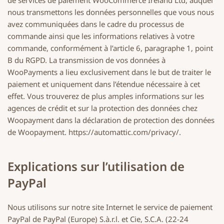
de services de paiement WooCommerce Ireland Ltd, auquel
nous transmettons les données personnelles que vous nous
avez communiquées dans le cadre du processus de
commande ainsi que les informations relatives à votre
commande, conformément à l’article 6, paragraphe 1, point
B du RGPD. La transmission de vos données à
WooPayments a lieu exclusivement dans le but de traiter le
paiement et uniquement dans l’étendue nécessaire à cet
effet. Vous trouverez de plus amples informations sur les
agences de crédit et sur la protection des données chez
Woopayment dans la déclaration de protection des données
de Woopayment. https://automattic.com/privacy/.
Explications sur l’utilisation de
PayPal
Nous utilisons sur notre site Internet le service de paiement
PayPal de PayPal (Europe) S.à.r.l. et Cie, S.C.A. (22-24