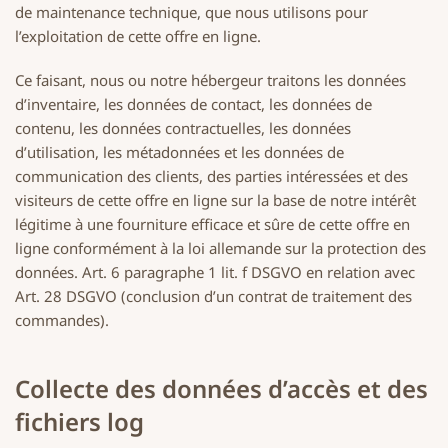
de maintenance technique, que nous utilisons pour
l’exploitation de cette offre en ligne.
Ce faisant, nous ou notre hébergeur traitons les données
d’inventaire, les données de contact, les données de
contenu, les données contractuelles, les données
d’utilisation, les métadonnées et les données de
communication des clients, des parties intéressées et des
visiteurs de cette offre en ligne sur la base de notre intérêt
légitime à une fourniture efficace et sûre de cette offre en
ligne conformément à la loi allemande sur la protection des
données. Art. 6 paragraphe 1 lit. f DSGVO en relation avec
Art. 28 DSGVO (conclusion d’un contrat de traitement des
commandes).
Collecte des données d’accès et des
fichiers log