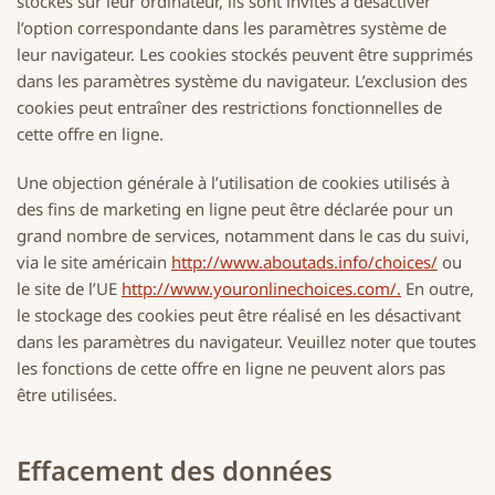
stockés sur leur ordinateur, ils sont invités à désactiver
l’option correspondante dans les paramètres système de
leur navigateur. Les cookies stockés peuvent être supprimés
dans les paramètres système du navigateur. L’exclusion des
cookies peut entraîner des restrictions fonctionnelles de
cette offre en ligne.
Une objection générale à l’utilisation de cookies utilisés à
des fins de marketing en ligne peut être déclarée pour un
grand nombre de services, notamment dans le cas du suivi,
via le site américain
http://www.aboutads.info/choices/
ou
le site de l’UE
http://www.youronlinechoices.com/.
En outre,
le stockage des cookies peut être réalisé en les désactivant
dans les paramètres du navigateur. Veuillez noter que toutes
les fonctions de cette offre en ligne ne peuvent alors pas
être utilisées.
Effacement des données