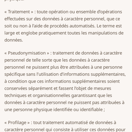
« Traitement » : toute opération ou ensemble d’opérations
effectuées sur des données à caractère personnel, que ce
soit ou non à l’aide de procédés automatisés. Le terme est
large et englobe pratiquement toutes les manipulations de
données.
« Pseudonymisation » : traitement de données à caractère
personnel de telle sorte que les données à caractère
personnel ne puissent plus être attribuées à une personne
spécifique sans l’utilisation d’informations supplémentaires,
à condition que ces informations supplémentaires soient
conservées séparément et fassent l’objet de mesures
techniques et organisationnelles garantissant que les
données à caractère personnel ne puissent pas attribuées à
une personne physique identifiée ou identifiable ;
« Profilage » : tout traitement automatisé de données à
caractère personnel qui consiste à utiliser ces données pour