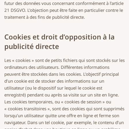
futur des données vous concernant conformément à l’article
21 DSGVO. L’objection peut être faite en particulier contre le
traitement à des fins de publicité directe.
Cookies et droit d’opposition à la
publicité directe
Les « cookies » sont de petits fichiers qui sont stockés sur les
ordinateurs des utilisateurs. Différentes informations
peuvent être stockées dans les cookies. L’objectif principal
d’un cookie est de stocker des informations sur un
utilisateur (ou le dispositif sur lequel le cookie est
enregistré) pendant ou après sa visite sur un site en ligne.
Les cookies temporaires, ou « cookies de session » ou
« cookies transitoires », sont des cookies qui sont supprimés
lorsqu’un utilisateur quitte une offre en ligne et ferme son
navigateur. Dans un tel cookie, par exemple, le contenu d’un