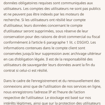
données obligatoires requises sont communiquées aux
utilisateurs. Les comptes des utilisateurs ne sont pas publics
et ne peuvent pas être indexés par les moteurs de
recherche. Si les utilisateurs ont résilié leur compte
d’utilisateur, leurs données concernant le compte
d’utilisateur seront supprimées, sous réserve de leur
conservation pour des raisons de droit commercial ou fiscal
conformément à l’article 6 paragraphe 1 lit. c DSGVO. Les
informations contenues dans le compte client sont
conservées jusqu’à leur suppression avec archivage ultérieur
en cas d’obligation légale. Il est de la responsabilité des
utilisateurs de sauvegarder leurs données avant la fin du
contrat si celui-ci est résilié.
Dans le cadre de l’enregistrement et du renouvellement des
connexions ainsi que de l’utilisation de nos services en ligne,
nous enregistrons l’adresse IP et l’heure de l’action
respective de l’utilisateur. Le stockage est basé sur nos
intérêts légitimes, ainsi que sur la protection des utilisateurs