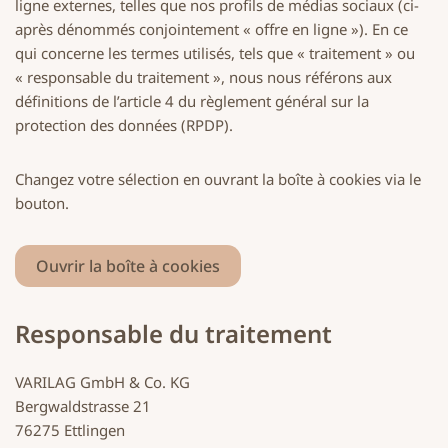
ligne externes, telles que nos profils de médias sociaux (ci-
après dénommés conjointement « offre en ligne »). En ce
qui concerne les termes utilisés, tels que « traitement » ou
« responsable du traitement », nous nous référons aux
définitions de l’article 4 du règlement général sur la
protection des données (RPDP).
Changez votre sélection en ouvrant la boîte à cookies via le
bouton.
Ouvrir la boîte à cookies
Responsable du traitement
VARILAG GmbH & Co. KG
Bergwaldstrasse 21
76275 Ettlingen