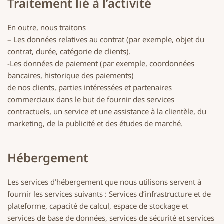
Traitement lié à l’activité
En outre, nous traitons
– Les données relatives au contrat (par exemple, objet du
contrat, durée, catégorie de clients).
-Les données de paiement (par exemple, coordonnées
bancaires, historique des paiements)
de nos clients, parties intéressées et partenaires
commerciaux dans le but de fournir des services
contractuels, un service et une assistance à la clientèle, du
marketing, de la publicité et des études de marché.
Hébergement
Les services d’hébergement que nous utilisons servent à
fournir les services suivants : Services d’infrastructure et de
plateforme, capacité de calcul, espace de stockage et
services de base de données, services de sécurité et services