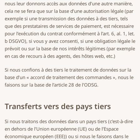
nous leur donnons accès aux données d’une autre manière,
cela ne se fera que sur la base d’une autorisation légale (par
exemple si une transmission des données à des tiers, tels
que des prestataires de services de paiement, est nécessaire
pour l’exécution du contrat conformément à l’art. 6, al. 1, let.
b DSGVO), si vous y avez consenti, si une obligation légale le
prévoit ou sur la base de nos intérêts légitimes (par exemple
en cas de recours à des agents, des hôtes web, etc.)
Si nous confions à des tiers le traitement de données sur la
base d’un « accord de traitement des commandes », nous le
faisons sur la base de l’article 28 de l’ODSG.
Transferts vers des pays tiers
Si nous traitons des données dans un pays tiers (c’est-à-dire
en dehors de l’Union européenne (UE) ou de l’Espace
économique européen (EEE)) ou si nous le faisons dans le