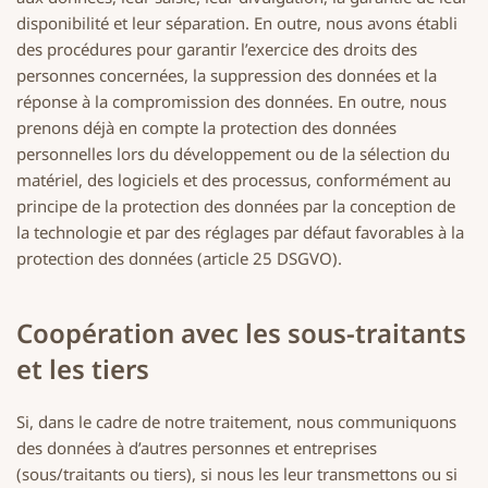
disponibilité et leur séparation. En outre, nous avons établi
des procédures pour garantir l’exercice des droits des
personnes concernées, la suppression des données et la
réponse à la compromission des données. En outre, nous
prenons déjà en compte la protection des données
personnelles lors du développement ou de la sélection du
matériel, des logiciels et des processus, conformément au
principe de la protection des données par la conception de
la technologie et par des réglages par défaut favorables à la
protection des données (article 25 DSGVO).
Coopération avec les sous-traitants
et les tiers
Si, dans le cadre de notre traitement, nous communiquons
des données à d’autres personnes et entreprises
(sous/traitants ou tiers), si nous les leur transmettons ou si