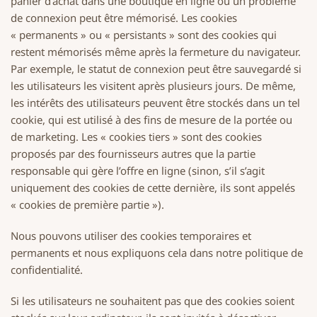
panier d’achat dans une boutique en ligne ou un problème
de connexion peut être mémorisé. Les cookies
« permanents » ou « persistants » sont des cookies qui
restent mémorisés même après la fermeture du navigateur.
Par exemple, le statut de connexion peut être sauvegardé si
les utilisateurs les visitent après plusieurs jours. De même,
les intérêts des utilisateurs peuvent être stockés dans un tel
cookie, qui est utilisé à des fins de mesure de la portée ou
de marketing. Les « cookies tiers » sont des cookies
proposés par des fournisseurs autres que la partie
responsable qui gère l’offre en ligne (sinon, s’il s’agit
uniquement des cookies de cette dernière, ils sont appelés
« cookies de première partie »).
Nous pouvons utiliser des cookies temporaires et
permanents et nous expliquons cela dans notre politique de
confidentialité.
Si les utilisateurs ne souhaitent pas que des cookies soient