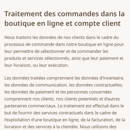
Traitement des commandes dans la
boutique en ligne et compte client
Nous traitons les données de nos clients dans le cadre du
processus de commande dans notre boutique en ligne pour
leur permettre de sélectionner et de commander les
produits et services sélectionnés, ainsi que leur paiement et
leur livraison, ou leur exécution.
Les données traitées comprennent les données d’inventaire,
les données de communication, les données contractuelles,
les données de paiement et les personnes concernées
comprennent nos clients, nos clients potentiels et d’autres
partenaires commerciaux. Le traitement est effectué dans le
but de fournir des services contractuels dans le cadre de
l’exploitation d’une boutique en ligne, de la facturation, de la
livraison et des services à la clientèle. Nous utilisons des