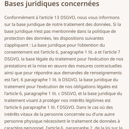
Bases juridiques concernées
Conformément à l’article 13 DSGVO, nous vous informons
sur la base juridique de notre traitement des données. Si la
base juridique n’est pas mentionnée dans la politique de
protection des données, les dispositions suivantes
s’appliquent : La base juridique pour l’obtention du
consentement est l’article 6, paragraphe 1 lit. a et l’article 7
DSGVO, la base légale du traitement pour l’exécution de nos
prestations et la mise en œuvre des mesures contractuelles
ainsi que pour répondre aux demandes de renseignements
est l’art. 6 paragraphe 1 lit. b DSGVO, la base juridique du
traitement pour l’exécution de nos obligations légales est
l’article 6, paragraphe 1 lit. c DSGVO, et la base juridique du
traitement visant à protéger nos intérêts légitimes est
l’article 6 parapraphe 1 lit. f DSGVO. Dans le cas où des
intérêts vitaux de la personne concernée ou d’une autre
personne physique nécessitent le traitement de données à
caractère personnel, l’article 6, paragraphe 2, de la loi sur la