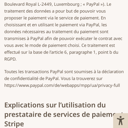
Boulevard Royal L-2449, Luxembourg ; « PayPal »). Le
traitement des données a pour but de pouvoir vous
proposer le paiement via le service de paiement. En
choisissant et en utilisant le paiement via PayPal, les
données nécessaires au traitement du paiement sont
transmises à PayPal afin de pouvoir exécuter le contrat avec
vous avec le mode de paiement choisi. Ce traitement est
effectué sur la base de l’article 6, paragraphe 1, point b du
RGPD.
Toutes les transactions PayPal sont soumises à la déclaration
de confidentialité de PayPal. Vous la trouverez sur
https://www.paypal.com/de/webapps/mpp/ua/privacy-full
Explications sur l’utilisation du
prestataire de services de paiement
Stripe