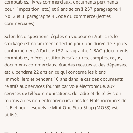
comptables, livres commerciaux, documents pertinents
pour l’imposition, etc.) et 6 ans selon § 257 paragraphe 1
No. 2 et 3, paragraphe 4 Code du commerce (lettres
commerciales).
Selon les dispositions légales en vigueur en Autriche, le
stockage est notamment effectué pour une durée de 7 jours
conformément à l’article 132 paragraphe 1 BAO (documents
comptables, pièces justificatives/factures, comptes, reçus,
documents commerciaux, état des recettes et des dépenses,
etc.), pendant 22 ans en ce qui concerne les biens
immobiliers et pendant 10 ans dans le cas des documents
relatifs aux services fournis par voie électronique, aux
services de télécommunications, de radio et de télévision
fournis à des non-entrepreneurs dans les États membres de
l’UE et pour lesquels le Mini-One-Stop-Shop (MOSS) est
utilisé.