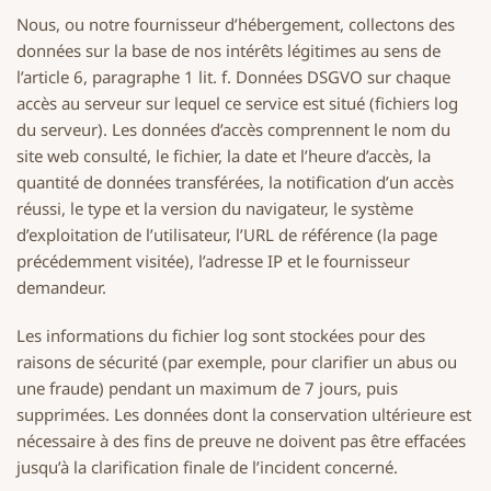
Nous, ou notre fournisseur d’hébergement, collectons des
données sur la base de nos intérêts légitimes au sens de
l’article 6, paragraphe 1 lit. f. Données DSGVO sur chaque
accès au serveur sur lequel ce service est situé (fichiers log
du serveur). Les données d’accès comprennent le nom du
site web consulté, le fichier, la date et l’heure d’accès, la
quantité de données transférées, la notification d’un accès
réussi, le type et la version du navigateur, le système
d’exploitation de l’utilisateur, l’URL de référence (la page
précédemment visitée), l’adresse IP et le fournisseur
demandeur.
Les informations du fichier log sont stockées pour des
raisons de sécurité (par exemple, pour clarifier un abus ou
une fraude) pendant un maximum de 7 jours, puis
supprimées. Les données dont la conservation ultérieure est
nécessaire à des fins de preuve ne doivent pas être effacées
jusqu’à la clarification finale de l’incident concerné.