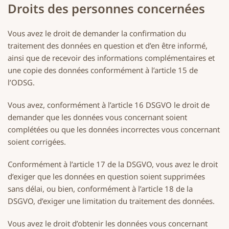
Droits des personnes concernées
Vous avez le droit de demander la confirmation du
traitement des données en question et d’en être informé,
ainsi que de recevoir des informations complémentaires et
une copie des données conformément à l’article 15 de
l’ODSG.
Vous avez, conformément à l’article 16 DSGVO le droit de
demander que les données vous concernant soient
complétées ou que les données incorrectes vous concernant
soient corrigées.
Conformément à l’article 17 de la DSGVO, vous avez le droit
d’exiger que les données en question soient supprimées
sans délai, ou bien, conformément à l’article 18 de la
DSGVO, d’exiger une limitation du traitement des données.
Vous avez le droit d’obtenir les données vous concernant