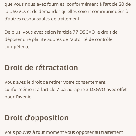
que vous nous avez fournies, conformément à l’article 20 de
la DSGVO, et de demander qu’elles soient communiquées à
d’autres responsables de traitement.
De plus, vous avez selon l’article 77 DSGVO le droit de
déposer une plainte auprès de l’autorité de contrôle
compétente.
Droit de rétractation
Vous avez le droit de retirer votre consentement
conformément à l’article 7 paragraphe 3 DSGVO avec effet
pour l’avenir.
Droit d’opposition
Vous pouvez à tout moment vous opposer au traitement