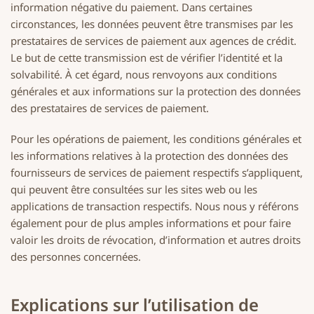
information négative du paiement. Dans certaines
circonstances, les données peuvent être transmises par les
prestataires de services de paiement aux agences de crédit.
Le but de cette transmission est de vérifier l’identité et la
solvabilité. À cet égard, nous renvoyons aux conditions
générales et aux informations sur la protection des données
des prestataires de services de paiement.
Pour les opérations de paiement, les conditions générales et
les informations relatives à la protection des données des
fournisseurs de services de paiement respectifs s’appliquent,
qui peuvent être consultées sur les sites web ou les
applications de transaction respectifs. Nous nous y référons
également pour de plus amples informations et pour faire
valoir les droits de révocation, d’information et autres droits
des personnes concernées.
Explications sur l’utilisation de