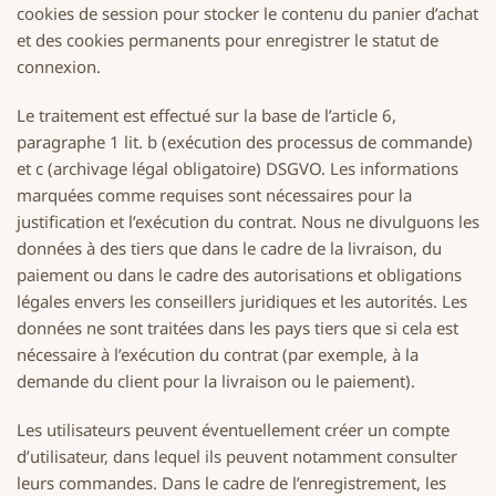
cookies de session pour stocker le contenu du panier d’achat
et des cookies permanents pour enregistrer le statut de
connexion.
Le traitement est effectué sur la base de l’article 6,
paragraphe 1 lit. b (exécution des processus de commande)
et c (archivage légal obligatoire) DSGVO. Les informations
marquées comme requises sont nécessaires pour la
justification et l’exécution du contrat. Nous ne divulguons les
données à des tiers que dans le cadre de la livraison, du
paiement ou dans le cadre des autorisations et obligations
légales envers les conseillers juridiques et les autorités. Les
données ne sont traitées dans les pays tiers que si cela est
nécessaire à l’exécution du contrat (par exemple, à la
demande du client pour la livraison ou le paiement).
Les utilisateurs peuvent éventuellement créer un compte
d’utilisateur, dans lequel ils peuvent notamment consulter
leurs commandes. Dans le cadre de l’enregistrement, les