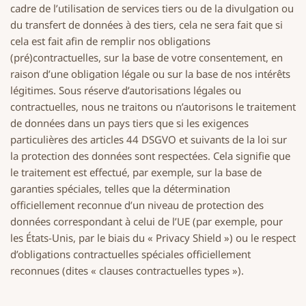
cadre de l’utilisation de services tiers ou de la divulgation ou
du transfert de données à des tiers, cela ne sera fait que si
cela est fait afin de remplir nos obligations
(pré)contractuelles, sur la base de votre consentement, en
raison d’une obligation légale ou sur la base de nos intérêts
légitimes. Sous réserve d’autorisations légales ou
contractuelles, nous ne traitons ou n’autorisons le traitement
de données dans un pays tiers que si les exigences
particulières des articles 44 DSGVO et suivants de la loi sur
la protection des données sont respectées. Cela signifie que
le traitement est effectué, par exemple, sur la base de
garanties spéciales, telles que la détermination
officiellement reconnue d’un niveau de protection des
données correspondant à celui de l’UE (par exemple, pour
les États-Unis, par le biais du « Privacy Shield ») ou le respect
d’obligations contractuelles spéciales officiellement
reconnues (dites « clauses contractuelles types »).