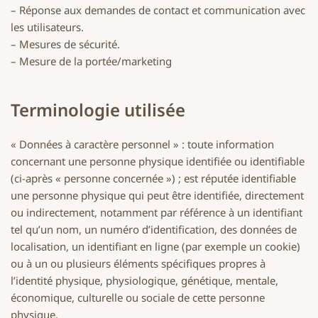
– Réponse aux demandes de contact et communication avec
les utilisateurs.
– Mesures de sécurité.
– Mesure de la portée/marketing
Terminologie utilisée
« Données à caractère personnel » : toute information
concernant une personne physique identifiée ou identifiable
(ci-après « personne concernée ») ; est réputée identifiable
une personne physique qui peut être identifiée, directement
ou indirectement, notamment par référence à un identifiant
tel qu’un nom, un numéro d’identification, des données de
localisation, un identifiant en ligne (par exemple un cookie)
ou à un ou plusieurs éléments spécifiques propres à
l’identité physique, physiologique, génétique, mentale,
économique, culturelle ou sociale de cette personne
physique.