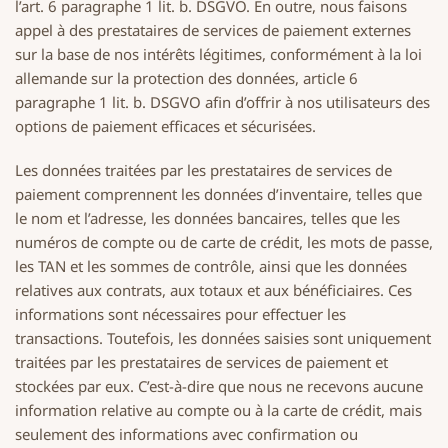
l’art. 6 paragraphe 1 lit. b. DSGVO. En outre, nous faisons
appel à des prestataires de services de paiement externes
sur la base de nos intérêts légitimes, conformément à la loi
allemande sur la protection des données, article 6
paragraphe 1 lit. b. DSGVO afin d’offrir à nos utilisateurs des
options de paiement efficaces et sécurisées.
Les données traitées par les prestataires de services de
paiement comprennent les données d’inventaire, telles que
le nom et l’adresse, les données bancaires, telles que les
numéros de compte ou de carte de crédit, les mots de passe,
les TAN et les sommes de contrôle, ainsi que les données
relatives aux contrats, aux totaux et aux bénéficiaires. Ces
informations sont nécessaires pour effectuer les
transactions. Toutefois, les données saisies sont uniquement
traitées par les prestataires de services de paiement et
stockées par eux. C’est-à-dire que nous ne recevons aucune
information relative au compte ou à la carte de crédit, mais
seulement des informations avec confirmation ou