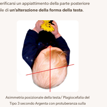
verificarsi un appiattimento della parte posteriore
ile di
un’alterazione della forma della testa
.
Asimmetria posizionale della testa/ Plagiocefalia del
Tipo 3 secondo Argenta con protuberanza sulla