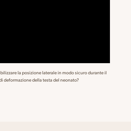
ilizzare la posizione laterale in modo sicuro durante il
o di deformazione della testa del neonato?