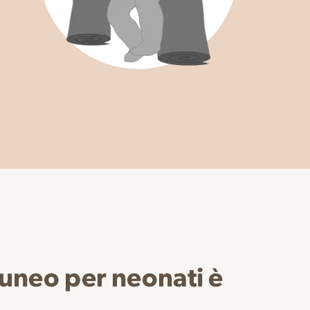
cuneo per neonati è