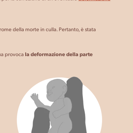
rome della morte in culla. Pertanto, è stata
inua provoca
la deformazione della parte