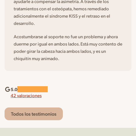
ayudarle a compensar la asimetría. A través de los
tratamientos con el osteópata, hemos remediado
adicionalmente el síndrome KISS y el retraso en el
desarrollo.
Acostumbrarse al soporte no fue un problema y ahora
duerme por igual en ambos lados. Está muy contento de
poder girar la cabeza hacia ambos lados, y es un
chiquitín muy animado.
5.0
42 valoraciones
Todos los testimonios