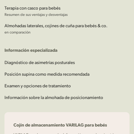
Terapia con casco para bebés
Resumen de sus ventajas y desventajas
Almohadas laterales, cojines de cuña para bebés & co.
en comparación
Información especializada
Diagnóstico de asimetrías posturales
Posición supina como medida recomendada
Examen y opciones de tratamiento
Información sobre la almohada de posicionamiento
Cojín de almacenamiento VARILAG para bebés