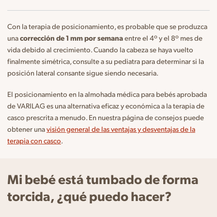
Con la terapia de posicionamiento, es probable que se produzca
una
corrección de 1 mm por semana
entre el 4º y el 8º mes de
vida debido al crecimiento. Cuando la cabeza se haya vuelto
finalmente simétrica, consulte a su pediatra para determinar si la
posición lateral consante sigue siendo necesaria.
El posicionamiento en la almohada médica para bebés aprobada
de VARILAG es una alternativa eficaz y económica a la terapia de
casco prescrita a menudo. En nuestra página de consejos puede
obtener una
visión general de las ventajas y desventajas de la
terapia con casco
.
Mi bebé está tumbado de forma
torcida, ¿qué puedo hacer?