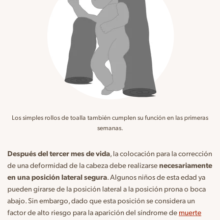
Los simples rollos de toalla también cumplen su función en las primeras
semanas.
Después del tercer mes de vida
, la colocación para la corrección
de una deformidad de la cabeza debe realizarse
necesariamente
en una posición lateral segura
. Algunos niños de esta edad ya
pueden girarse de la posición lateral a la posición prona o boca
abajo. Sin embargo, dado que esta posición se considera un
factor de alto riesgo para la aparición del síndrome de
muerte