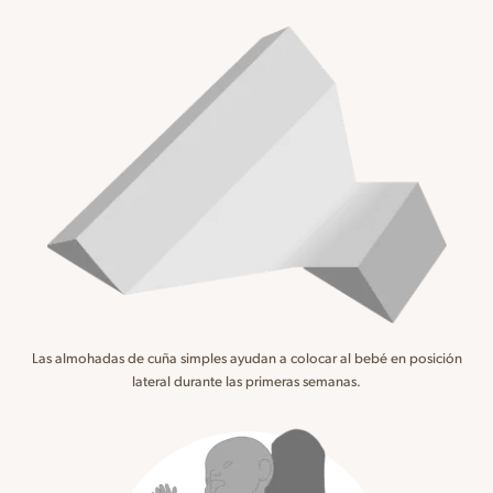
Las almohadas de cuña simples ayudan a colocar al bebé en posición
lateral durante las primeras semanas.