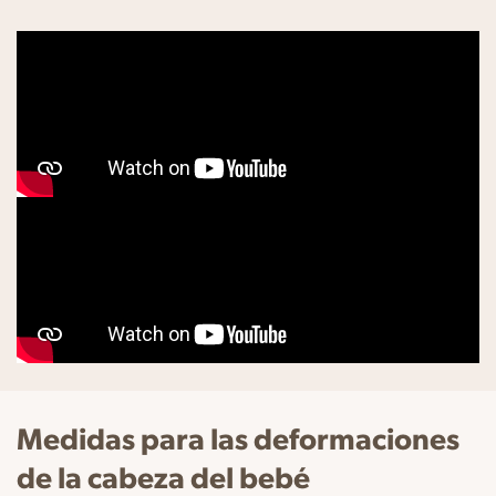
Medidas para las deformaciones
de la cabeza del bebé