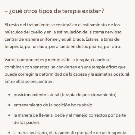
– ¿qué otros tipos de terapia existen?
El resto del tratamiento se centrará en el estiramiento de los
músculos del cuello y en la estimulación del sistema nervioso
central de manera uniforme y equilibrada. Esta es la tarea del
terapeuta, por un lado, pero también de los padres, por otro.
Varios componentes y medidas de la terapia, cuando se
combinan con sensatez, se convierten en una terapia eficaz que
puede corregir la deformidad de la cabeza y la asimetría postural.
Entre ellas se encuentran:
posicionamiento lateral (terapia de posicionamiento)
entrenamiento de la posición boca abajo
la manera de llevar al bebé y el manejo correctos por parte
de los padres
si fuera necesario, el tratamiento por parte de un terapeuta