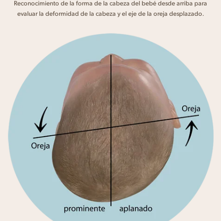
Reconocimiento de la forma de la cabeza del bebé desde arriba para
evaluar la deformidad de la cabeza y el eje de la oreja desplazado.