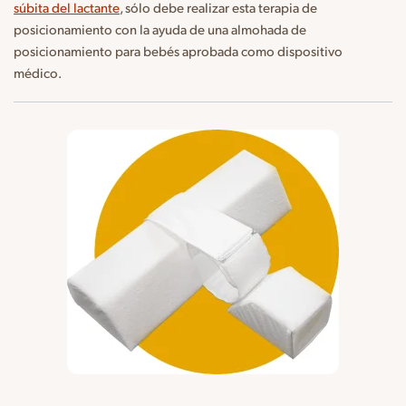
súbita del lactante
, sólo debe realizar esta terapia de
posicionamiento con la ayuda de una almohada de
posicionamiento para bebés aprobada como dispositivo
médico.