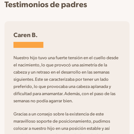
Testimonios de padres
Caren B.
Nuestro hijo tuvo una fuerte tensión en el cuello desde
el nacimiento, lo que provocó una asimetría de la
cabeza y un retraso en el desarrollo en las semanas
siguientes. Este se caracterizaba por tener un lado
preferido, lo que provocaba una cabeza aplanada y
dificultad para amamantar. Además, con el paso de las
semanas no podía agarrar bien.
Gracias a un consejo sobre la existencia de este
maravilloso soporte de posicionamiento, pudimos
colocar a nuestro hijo en una posición estable y así