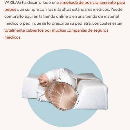
VARILAG ha desarrollado una
almohada de posicionamiento para
bebés
que cumple con los más altos estándares médicos. Puede
comprarlo aquí en la tienda online o en una tienda de material
médico o pedir que se lo prescriba su pediatra. Los costes están
totalmente cubiertos por muchas compañías de seguros
médicos
.