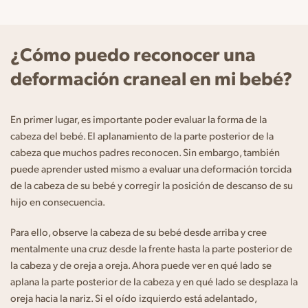
¿Cómo puedo reconocer una
deformación craneal en mi bebé?
En primer lugar, es importante poder evaluar la forma de la
cabeza del bebé. El aplanamiento de la parte posterior de la
cabeza que muchos padres reconocen. Sin embargo, también
puede aprender usted mismo a evaluar una deformación torcida
de la cabeza de su bebé y corregir la posición de descanso de su
hijo en consecuencia.
Para ello, observe la cabeza de su bebé desde arriba y cree
mentalmente una cruz desde la frente hasta la parte posterior de
la cabeza y de oreja a oreja. Ahora puede ver en qué lado se
aplana la parte posterior de la cabeza y en qué lado se desplaza la
oreja hacia la nariz. Si el oído izquierdo está adelantado,