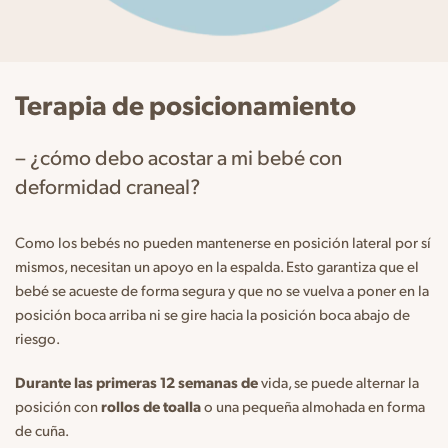
Terapia de posicionamiento
– ¿cómo debo acostar a mi bebé con
deformidad craneal?
Como los bebés no pueden mantenerse en posición lateral por sí
mismos, necesitan un apoyo en la espalda. Esto garantiza que el
bebé se acueste de forma segura y que no se vuelva a poner en la
posición boca arriba ni se gire hacia la posición boca abajo de
riesgo.
Durante las primeras 12 semanas de
vida, se puede alternar la
posición con
rollos de toalla
o una pequeña almohada en forma
de cuña.