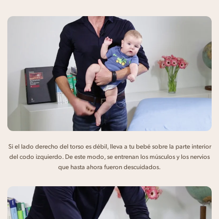
Si el lado derecho del torso es débil, lleva a tu bebé sobre la parte interior
del codo izquierdo. De este modo, se entrenan los músculos y los nervios
que hasta ahora fueron descuidados.