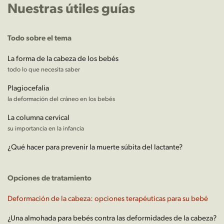
Nuestras útiles guías
Todo sobre el tema
La forma de la cabeza de los bebés
todo lo que necesita saber
Plagiocefalia
la deformación del cráneo en los bebés
La columna cervical
su importancia en la infancia
¿Qué hacer para prevenir la muerte súbita del lactante?
Opciones de tratamiento
Deformación de la cabeza: opciones terapéuticas para su bebé
¿Una almohada para bebés contra las deformidades de la cabeza?