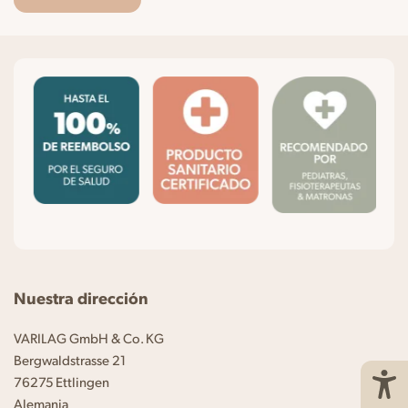
Nuestra dirección
VARILAG GmbH & Co. KG
Bergwaldstrasse 21
76275 Ettlingen
Alemania