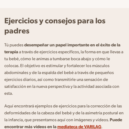
Ejercicios y consejos para los
padres
Tú puedes
desempeñar un papel importante en el éxito de la
terapia
a través de ejercicios específicos, la forma en que llevas a
tu bebé, cómo le animas a tumbarse boca abajo y cómo le
colocas. El objetivo es estimular y fortalecer los músculos
abdominales y de la espalda del bebé a través de pequeños
ejercicios diarios, así como transmitirle una sensación de
satisfacción en la nueva perspectiva y la actividad asociada con
esta.
Aquí encontrará ejemplos de ejercicios para la corrección de las
deformidades de la cabeza del bebé y de la asimetría postural en
la infancia, que presentamos aquí con imágenes y vídeos.
Puede
encontrar más vídeos en la
mediateca de VARILAG
.