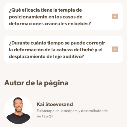
¿Qué eficacia tiene la terapia de
posicionamiento en los casos de
deformaciones craneales en bebés?
¿Durante cuánto tiempo se puede corregir
la deformación de la cabeza del bebé y el
desplazamiento del eje auditivo?
Autor de la página
Kai Stoevesand
Fisioterapeuta, osteópata y desarrollador de
VARILAG®