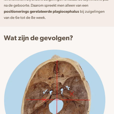
na de geboorte. Daarom spreekt men alleen van een
positionerings gerelateerde plagiocephalus
bij zuigelingen
van de 6e tot de 8e week.
Wat zijn de gevolgen?