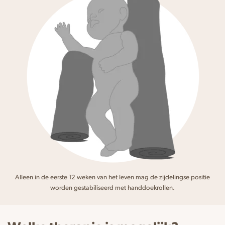
Alleen in de eerste 12 weken van het leven mag de zijdelingse positie
worden gestabiliseerd met handdoekrollen.