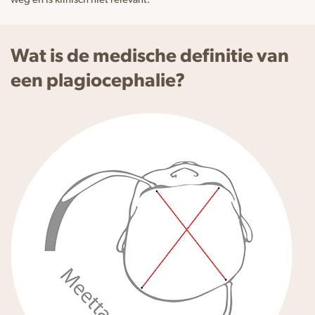
Wat is de medische definitie van
een plagiocephalie?