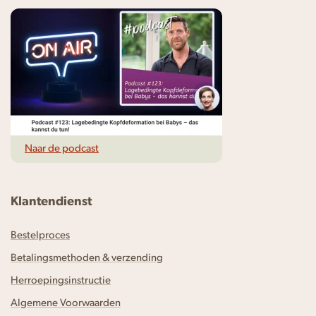
Naar de podcast
Klantendienst
Bestelproces
Betalingsmethoden & verzending
Herroepingsinstructie
Algemene Voorwaarden