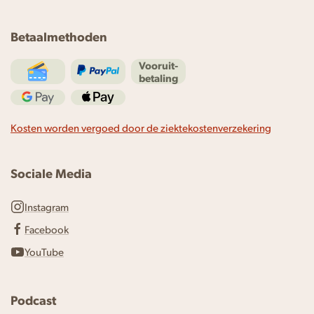
Betaalmethoden
Vooruit-
betaling
Kosten worden vergoed door de ziektekostenverzekering
Sociale Media
Instagram
Facebook
YouTube
Podcast