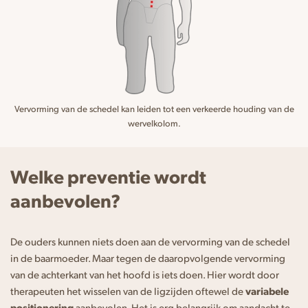
Vervorming van de schedel kan leiden tot een verkeerde houding van de
wervelkolom.
Welke preventie wordt
aanbevolen?
De ouders kunnen niets doen aan de vervorming van de schedel
in de baarmoeder. Maar tegen de daaropvolgende vervorming
van de achterkant van het hoofd is iets doen. Hier wordt door
therapeuten het wisselen van de ligzijden oftewel de
variabele
positionering
aanbevolen. Het is erg belangrijk om aandacht te