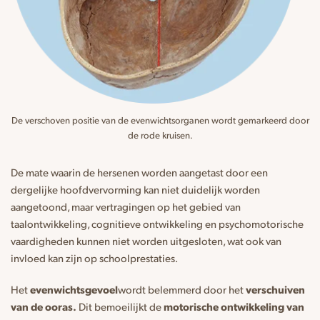
De verschoven positie van de evenwichtsorganen wordt gemarkeerd door
de rode kruisen.
De mate waarin de hersenen worden aangetast door een
dergelijke hoofdvervorming kan niet duidelijk worden
aangetoond, maar vertragingen op het gebied van
taalontwikkeling, cognitieve ontwikkeling en psychomotorische
vaardigheden kunnen niet worden uitgesloten, wat ook van
invloed kan zijn op schoolprestaties.
Het
evenwichtsgevoel
wordt belemmerd door het
verschuiven
van de ooras.
Dit bemoeilijkt de
motorische ontwikkeling van