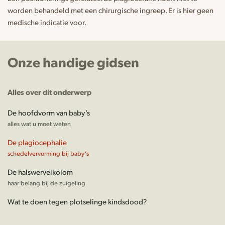
worden behandeld met een chirurgische ingreep. Er is hier geen
medische indicatie voor.
Onze handige gidsen
Alles over dit onderwerp
De hoofdvorm van baby’s
alles wat u moet weten
De plagiocephalie
schedelvervorming bij baby’s
De halswervelkolom
haar belang bij de zuigeling
Wat te doen tegen plotselinge kindsdood?