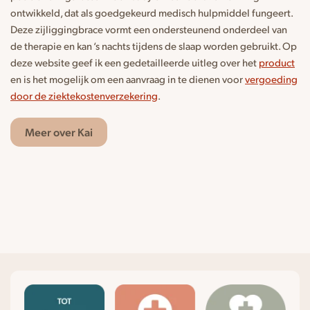
ontwikkeld, dat als goedgekeurd medisch hulpmiddel fungeert.
Deze zijliggingbrace vormt een ondersteunend onderdeel van
de therapie en kan ‘s nachts tijdens de slaap worden gebruikt. Op
deze website geef ik een gedetailleerde uitleg over het
product
en is het mogelijk om een aanvraag in te dienen voor
vergoeding
door de ziektekostenverzekering
.
Meer over Kai