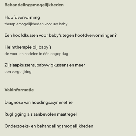
Behandelingsmogelijkheden
Hoofdvervorming
therapiemogelijkheden voor uw baby
Een hoofdkussen voor baby’s tegen hoofdvervormingen?
Helmtherapie bij baby’s
de voor- en nadelen in één oogopslag
Zijslaapkussens, babywigkussens en meer
een vergelijking
Vakinformatie
Diagnose van houdingsasymmetrie
Rugligging als aanbevolen maatregel
Onderzoeks- en behandelingsmogelijkheden