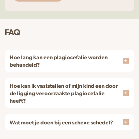
FAQ
Hoe lang kan een plagiocefalie worden
behandeld?
Hoe kan ik vaststellen of mijn kind een door
de ligging veroorzaakte plagiocefalie
heeft?
Wat moet je doen bij een scheve schedel?