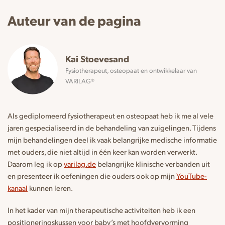
Auteur van de pagina
Kai Stoevesand
Fysiotherapeut, osteopaat en ontwikkelaar van
VARILAG®
Als gediplomeerd fysiotherapeut en osteopaat heb ik me al vele
jaren gespecialiseerd in de behandeling van zuigelingen. Tijdens
mijn behandelingen deel ik vaak belangrijke medische informatie
met ouders, die niet altijd in één keer kan worden verwerkt.
Daarom leg ik op
varilag.de
belangrijke klinische verbanden uit
en presenteer ik oefeningen die ouders ook op mijn
YouTube-
kanaal
kunnen leren.
In het kader van mijn therapeutische activiteiten heb ik een
positioneringskussen voor baby’s met hoofdvervorming