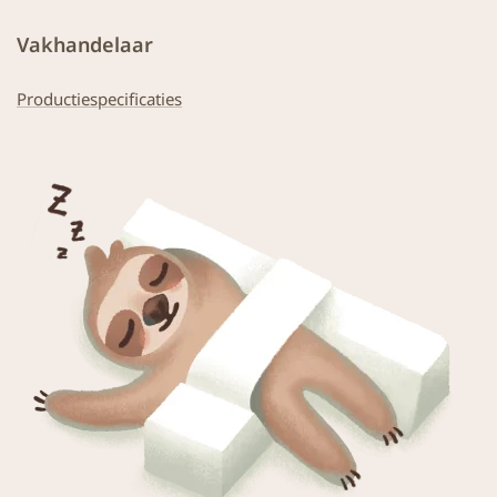
Vakhandelaar
Productiespecificaties