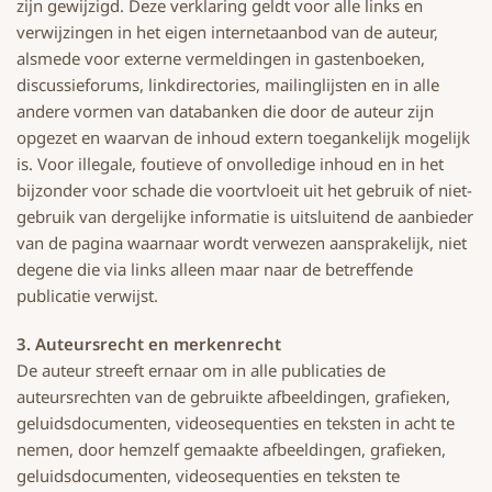
zijn gewijzigd. Deze verklaring geldt voor alle links en
verwijzingen in het eigen internetaanbod van de auteur,
alsmede voor externe vermeldingen in gastenboeken,
discussieforums, linkdirectories, mailinglijsten en in alle
andere vormen van databanken die door de auteur zijn
opgezet en waarvan de inhoud extern toegankelijk mogelijk
is. Voor illegale, foutieve of onvolledige inhoud en in het
bijzonder voor schade die voortvloeit uit het gebruik of niet-
gebruik van dergelijke informatie is uitsluitend de aanbieder
van de pagina waarnaar wordt verwezen aansprakelijk, niet
degene die via links alleen maar naar de betreffende
publicatie verwijst.
3. Auteursrecht en merkenrecht
De auteur streeft ernaar om in alle publicaties de
auteursrechten van de gebruikte afbeeldingen, grafieken,
geluidsdocumenten, videosequenties en teksten in acht te
nemen, door hemzelf gemaakte afbeeldingen, grafieken,
geluidsdocumenten, videosequenties en teksten te