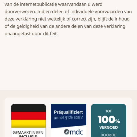
van de internetpublicatie waarvandaan u werd
doorverwezen. Indien delen of individuele voorwaarden van
deze verklaring niet wettelijk of correct zijn, blijft de inhoud
of de geldigheid van de andere delen van deze verklaring
onaangetast door dit feit.