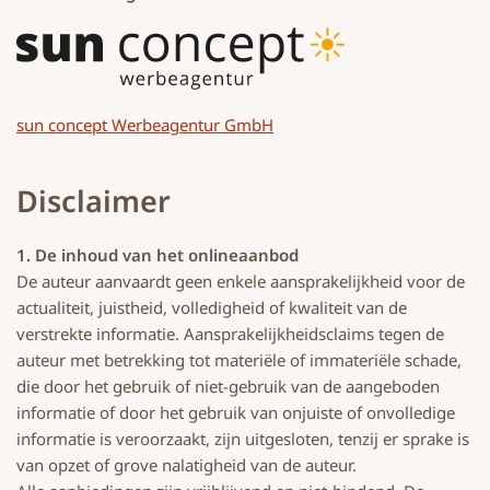
sun concept Werbeagentur GmbH
Disclaimer
1. De inhoud van het onlineaanbod
De auteur aanvaardt geen enkele aansprakelijkheid voor de
actualiteit, juistheid, volledigheid of kwaliteit van de
verstrekte informatie. Aansprakelijkheidsclaims tegen de
auteur met betrekking tot materiële of immateriële schade,
die door het gebruik of niet-gebruik van de aangeboden
informatie of door het gebruik van onjuiste of onvolledige
informatie is veroorzaakt, zijn uitgesloten, tenzij er sprake is
van opzet of grove nalatigheid van de auteur.