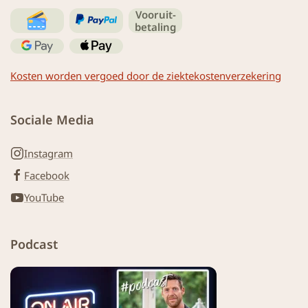
Vooruit-
betaling
Kosten worden vergoed door de ziektekostenverzekering
Sociale Media
Instagram
Facebook
YouTube
Podcast