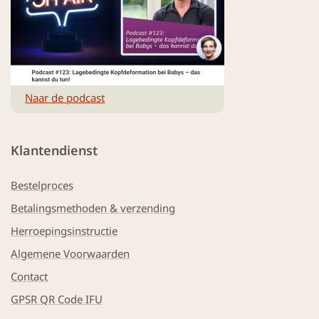
Naar de podcast
Klantendienst
Bestelproces
Betalingsmethoden & verzending
Herroepingsinstructie
Algemene Voorwaarden
Contact
GPSR QR Code IFU