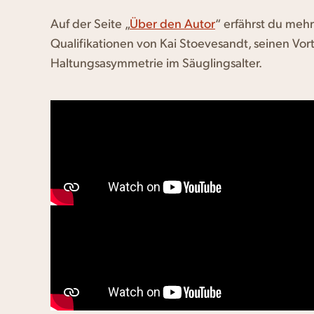
Auf der Seite „
Über den Autor
“ erfährst du meh
Qualifikationen von Kai Stoevesandt, seinen Vo
Haltungsasymmetrie im Säuglingsalter.