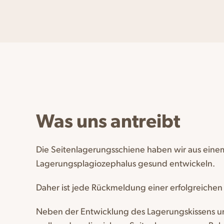
Was uns antreibt
Die Seitenlagerungsschiene haben wir aus einem
Lagerungsplagiozephalus gesund entwickeln.
Daher ist jede Rückmeldung einer erfolgreichen
Neben der Entwicklung des Lagerungskissens un