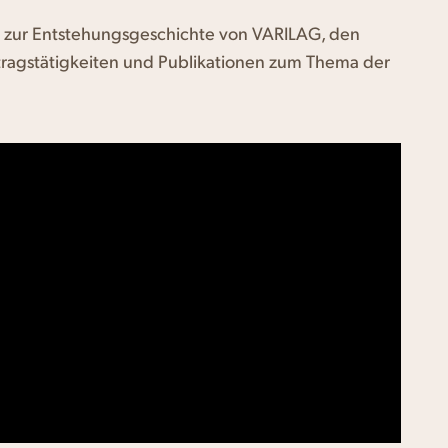
r zur Entstehungsgeschichte von VARILAG, den
rtragstätigkeiten und Publikationen zum Thema der