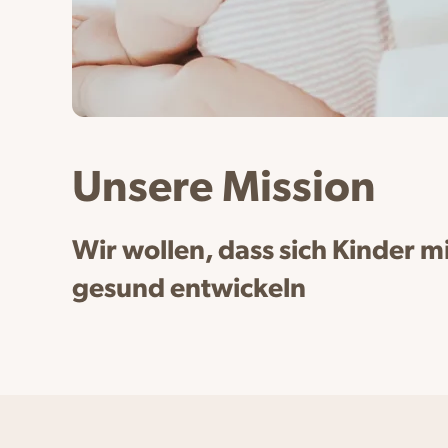
Unsere Mission
Wir wollen, dass sich Kinder
gesund entwickeln