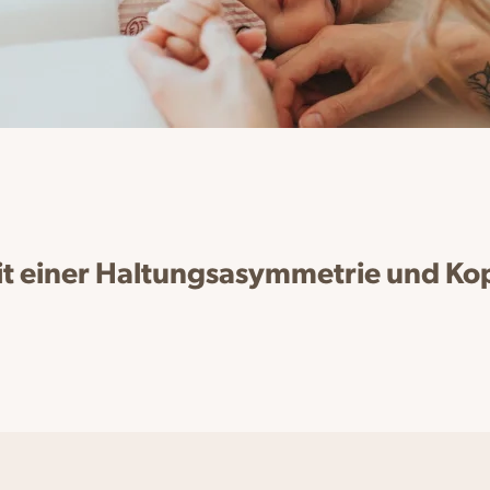
 mit einer Haltungsasymmetrie und K