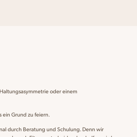
it Haltungsasymmetrie oder einem
 ein Grund zu feiern.
onal durch Beratung und Schulung. Denn wir