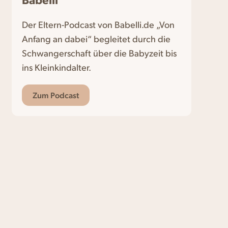
Der Eltern-Podcast von Babelli.de „Von
Anfang an dabei“ begleitet durch die
Schwangerschaft über die Babyzeit bis
ins Kleinkindalter.
Zum Podcast