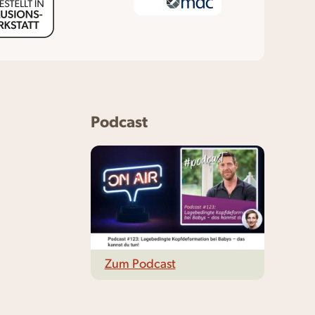
Podcast
Zum Podcast