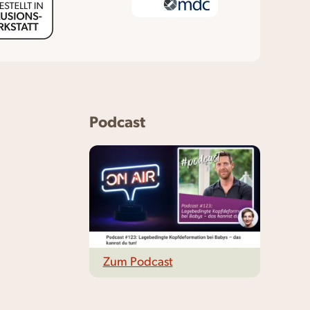
Podcast
Zum Podcast