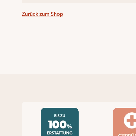
Zurück zum Shop