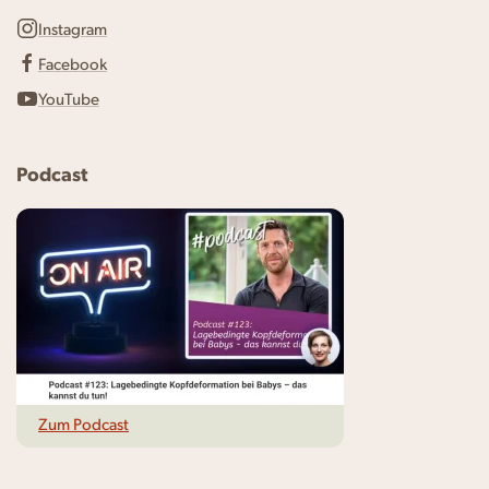
Instagram
Facebook
YouTube
Podcast
Zum Podcast