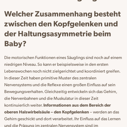
Welcher Zusammenhang besteht
zwischen den Kopfgelenken und
der Haltungsasymmetrie beim
Baby?
Die motorischen Funktionen eines Säuglings sind noch auf einem
niedrigen Niveau. So kann er beispielsweise in den ersten
Lebenswochen noch nicht zielgerichtet und koordiniert greifen.
In dieser Zeit haben primitive Muster des zentralen
Nervensystems und die Reflexe einen großen Einfluss auf sein
Bewegungsverhalten. Gleichzeitig entwickeln sich das Gehirn,
die Nervenbahnen und die Muskulatur in dieser Zeit
kontinuierlich weiter.
Informationen aus dem Bereich der
oberen Halswirbelsäule – den Kopfgelenken
– werden an das
Gehirn geschickt und dort verarbeitet. Ihr Einfluss auf das Lernen
und die Prägung im zentralen Nervensystem sind im