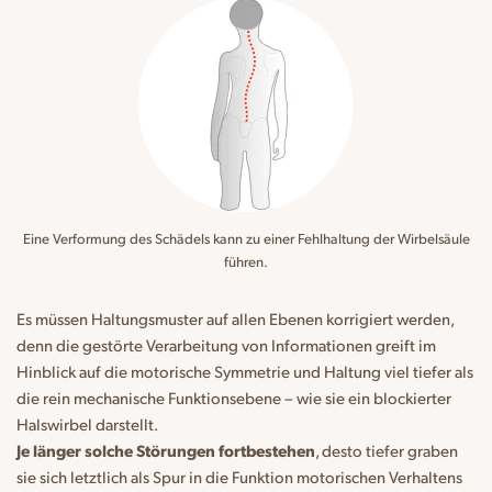
Eine Verformung des Schädels kann zu einer Fehlhaltung der Wirbelsäule
führen.
Es müssen Haltungsmuster auf allen Ebenen korrigiert werden,
denn die gestörte Verarbeitung von Informationen greift im
Hinblick auf die motorische Symmetrie und Haltung viel tiefer als
die rein mechanische Funktionsebene – wie sie ein blockierter
Halswirbel darstellt.
Je länger solche Störungen fortbestehen
, desto tiefer graben
sie sich letztlich als Spur in die Funktion motorischen Verhaltens