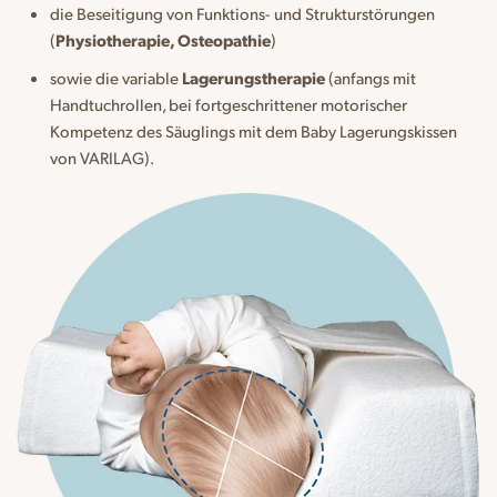
die Beseitigung von Funktions- und Strukturstörungen
(
Physiotherapie, Osteopathie
)
sowie die variable
Lagerungstherapie
(anfangs mit
Handtuchrollen, bei fortgeschrittener motorischer
Kompetenz des Säuglings mit dem Baby Lagerungskissen
von VARILAG).