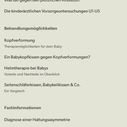
Die kinderärztlichen Vorsorgeuntersuchungen U1-U5
Behandlungsmöglichkeiten
Kopfverformung
Therapiemöglichkeiten für dein Baby
Ein Babykopfkissen gegen Kopfverformungen?
Helmtherapie bei Babys
Vorteile und Nachteile im Überblick
Seitenschläferkissen, Babykeilkissen & Co.
Ein Vergleich
Fachinformationen
Diagnose einer Haltungsasymmetrie