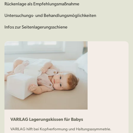
Rückenlage als Empfehlungsmaßnahme
Untersuchungs- und Behandlungsmöglichkeiten
Infos zur Seitenlagerungsschiene
VARILAG Lagerungskissen für Babys
VARILAG hilft bei Kopfverformung und Haltungsasymmetrie.