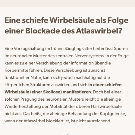
Eine schiefe Wirbelsäule als Folge
einer Blockade des Atlaswirbel?
Eine Vorzugshaltung im frühen Säuglingsalter hinterlässt Spuren
im neuronalen Muster des zentralen Nervensystems. In der Folge
kann es zu einer Verschiebung der Information über die
Körpermitte führen. Diese Verschiebung ist zunächst
funktioneller Natur, kann sich jedoch nachhaltig auf die
körperlichen Strukturen auswirken und sich
in einer schiefen
Wirbelsäule (einer Skoliose) manifestieren
. Doch bei einer
solchen Prägung des neuronalen Musters reicht die alleinige
Wiederherstellung der Mobilität der oberen Halswirbelsäule
nicht aus. Das heißt, die alleinige Behandlung der Kopfgelenke,
wenn der Atlaswirbel blockiert ist, ist nicht ausreichend.