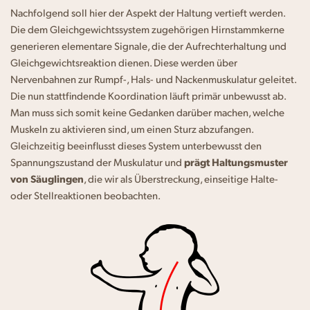
Nachfolgend soll hier der Aspekt der Haltung vertieft werden.
Die dem Gleichgewichtssystem zugehörigen Hirnstammkerne
generieren elementare Signale, die der Aufrechterhaltung und
Gleichgewichtsreaktion dienen. Diese werden über
Nervenbahnen zur Rumpf-, Hals- und Nackenmuskulatur geleitet.
Die nun stattfindende Koordination läuft primär unbewusst ab.
Man muss sich somit keine Gedanken darüber machen, welche
Muskeln zu aktivieren sind, um einen Sturz abzufangen.
Gleichzeitig beeinflusst dieses System unterbewusst den
Spannungszustand der Muskulatur und
prägt Haltungsmuster
von Säuglingen
, die wir als Überstreckung, einseitige Halte-
oder Stellreaktionen beobachten.