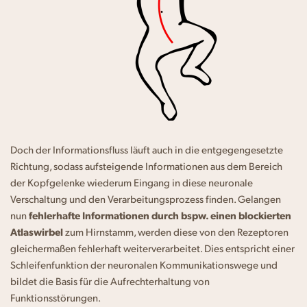
Doch der Informationsfluss läuft auch in die entgegengesetzte
Richtung, sodass aufsteigende Informationen aus dem Bereich
der Kopfgelenke wiederum Eingang in diese neuronale
Verschaltung und den Verarbeitungsprozess finden. Gelangen
nun
fehlerhafte Informationen durch bspw. einen blockierten
Atlaswirbel
zum Hirnstamm, werden diese von den Rezeptoren
gleichermaßen fehlerhaft weiterverarbeitet. Dies entspricht einer
Schleifenfunktion der neuronalen Kommunikationswege und
bildet die Basis für die Aufrechterhaltung von
Funktionsstörungen.