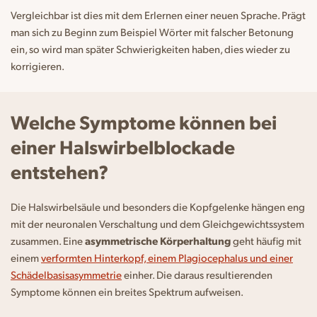
Vergleichbar ist dies mit dem Erlernen einer neuen Sprache. Prägt
man sich zu Beginn zum Beispiel Wörter mit falscher Betonung
ein, so wird man später Schwierigkeiten haben, dies wieder zu
korrigieren.
Welche Symptome können bei
einer Halswirbelblockade
entstehen?
Die Halswirbelsäule und besonders die Kopfgelenke hängen eng
mit der neuronalen Verschaltung und dem Gleichgewichtssystem
zusammen. Eine
asymmetrische Körperhaltung
geht häufig mit
einem
verformten Hinterkopf, einem Plagiocephalus und einer
Schädelbasisasymmetrie
einher. Die daraus resultierenden
Symptome können ein breites Spektrum aufweisen.