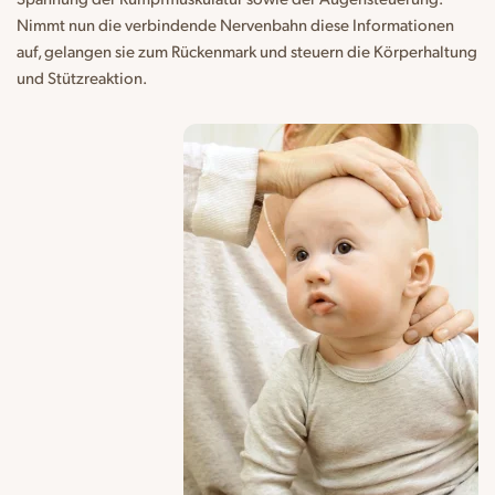
Nimmt nun die verbindende Nervenbahn diese Informationen
auf, gelangen sie zum Rückenmark und steuern die Körperhaltung
und Stützreaktion.