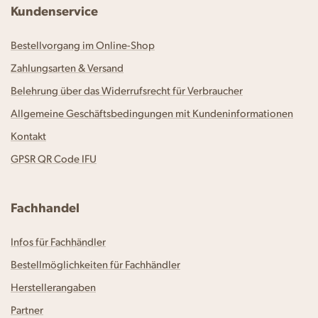
Kundenservice
Bestellvorgang im Online-Shop
Zahlungsarten & Versand
Belehrung über das Widerrufsrecht für Verbraucher
Allgemeine Geschäftsbedingungen mit Kundeninformationen
Kontakt
GPSR QR Code IFU
Fachhandel
Infos für Fachhändler
Bestellmöglichkeiten für Fachhändler
Herstellerangaben
Partner