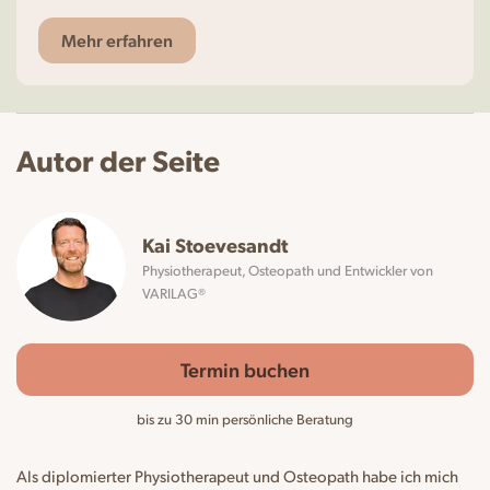
Mehr erfahren
Autor der Seite
Kai Stoevesandt
Physiotherapeut, Osteopath und Entwickler von
VARILAG®
Termin buchen
bis zu 30 min persönliche Beratung
Als diplomierter Physiotherapeut und Osteopath habe ich mich