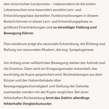
den motorischen Lernprozess – insbesondere da die ersten
Lebenswochen eine besonders sensible Lern- und
Entwicklungsphase darstellen. Funktionsstörungen in diesem
Bereich können in dieser Lern- und Entwicklungsphase zu
größeren Einschränkungen und
zu einseitiger Haltung und
Bewegung führen
.
Dies wiederum prägt die neuronale Entwicklung, die Bildung und
Reifung von neuronalen Mustern, die sog. Synaptogenese.
Am Anfang einer willkürlichen Bewegung stehen der Antrieb und
die Emotion. Dann wird ein Erregungsmuster entwickelt, das
kurzfristig als Kopie gespeichert wird. Rückmeldungen aus dem
Körper und der Halswirbelsäule über
Bewegungsgeschwindigkeit und Stellung der Gelenke
zueinander werden mit der Kopie verglichen. Bei einer
fehlerhaften Rückmeldung
lernt das Gehirn allerdings
fehlerhafte Vergleichsmuster
.