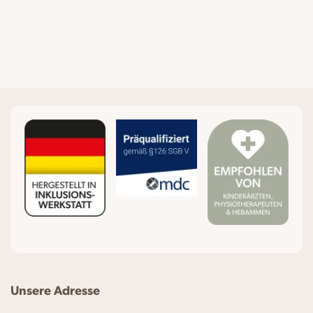
Unsere Adresse