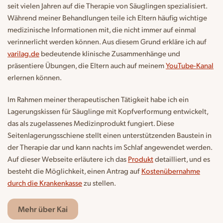
seit vielen Jahren auf die Therapie von Säuglingen spezialisiert.
Während meiner Behandlungen teile ich Eltern häufig wichtige
medizinische Informationen mit, die nicht immer auf einmal
verinnerlicht werden können. Aus diesem Grund erkläre ich auf
varilag.de
bedeutende klinische Zusammenhänge und
präsentiere Übungen, die Eltern auch auf meinem
YouTube-Kanal
erlernen können.
Im Rahmen meiner therapeutischen Tätigkeit habe ich ein
Lagerungskissen für Säuglinge mit Kopfverformung entwickelt,
das als zugelassenes Medizinprodukt fungiert. Diese
Seitenlagerungsschiene stellt einen unterstützenden Baustein in
der Therapie dar und kann nachts im Schlaf angewendet werden.
Auf dieser Webseite erläutere ich das
Produkt
detailliert, und es
besteht die Möglichkeit, einen Antrag auf
Kostenübernahme
durch die Krankenkasse
zu stellen.
Mehr über Kai